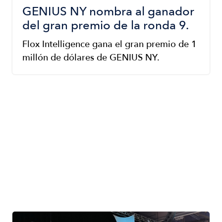
GENIUS NY nombra al ganador
del gran premio de la ronda 9.
Flox Intelligence gana el gran premio de 1
millón de dólares de GENIUS NY.
Image