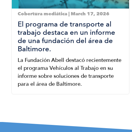
Cobertura mediática | March 17, 2026
El programa de transporte al
trabajo destaca en un informe
de una fundación del área de
Baltimore.
La Fundación Abell destacó recientemente
el programa Vehículos al Trabajo en su
informe sobre soluciones de transporte
para el área de Baltimore.
Pagination