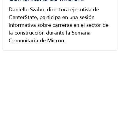
Danielle Szabo, directora ejecutiva de
CenterState, participa en una sesión
informativa sobre carreras en el sector de
la construcción durante la Semana
Comunitaria de Micron.