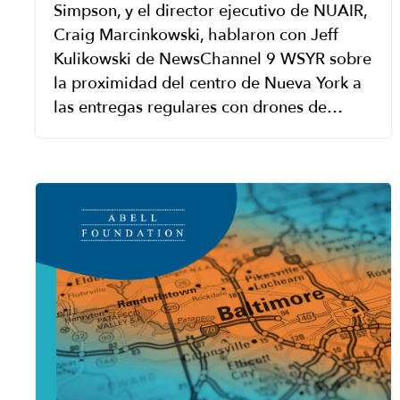
Simpson, y el director ejecutivo de NUAIR,
Craig Marcinkowski, hablaron con Jeff
Kulikowski de NewsChannel 9 WSYR sobre
la proximidad del centro de Nueva York a
las entregas regulares con drones de…
Image