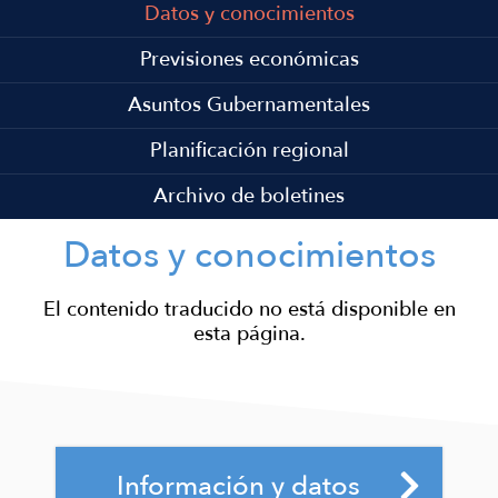
Datos y conocimientos
Previsiones económicas
Asuntos Gubernamentales
Planificación regional
Archivo de boletines
Datos y conocimientos
Información y datos