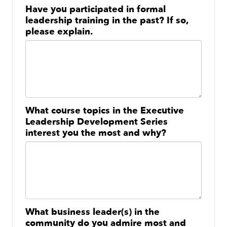
Have you participated in formal
leadership training in the past? If so,
please explain.
What course topics in the Executive
Leadership Development Series
interest you the most and why?
What business leader(s) in the
community do you admire most and