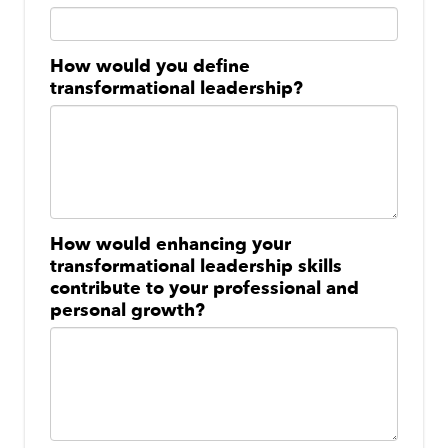
How would you define
transformational leadership?
How would enhancing your
transformational leadership skills
contribute to your professional and
personal growth?