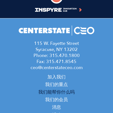
115 W. Fayette Street
Syracuse, NY 13202
Phone: 315.470.1800
Fax: 315.471.8545
ceo@centerstateceo.com
Main
加入我们
navigation
我们的重点
我们能帮你什么吗
我们的会员
消息