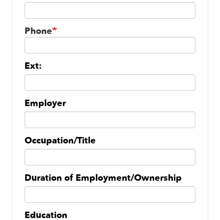
Phone
Phone
Ext:
Employer
Occupation/Title
Duration of Employment/Ownership
Education