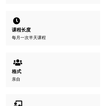
课程长度
每月一次半天课程
格式
亲自