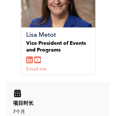
Lisa Metot
Vice President of Events
and Programs
Email me
项目时长
7个月