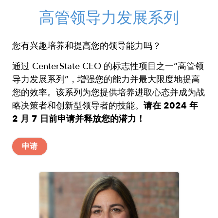
高管领导力发展系列
您有兴趣培养和提高您的领导能力吗？
通过 CenterState CEO 的标志性项目之一“高管领
导力发展系列”，增强您的能力并最大限度地提高
您的效率。该系列为您提供培养进取心态并成为战
略决策者和创新型领导者的技能。
请在 2024 年
2 月 7 日前申请并释放您的潜力！
申请
Image