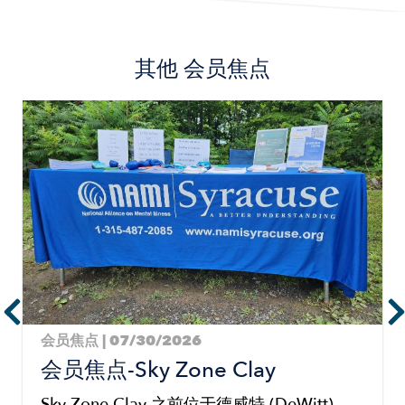
其他
会员焦点
Image
会员焦点 | 07/30/2026
会员焦点-Sky Zone Clay
Sky Zone Clay 之前位于德威特 (DeWitt)，