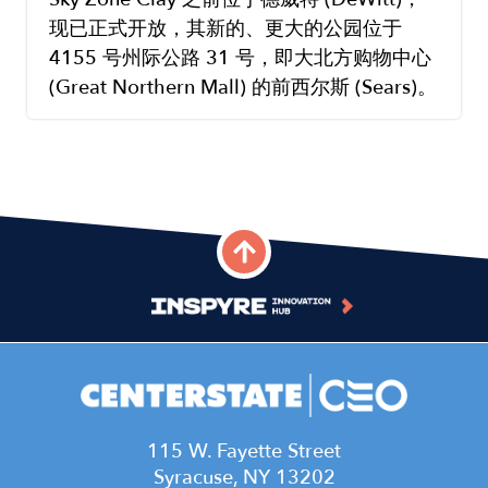
现已正式开放，其新的、更大的公园位于
4155 号州际公路 31 号，即大北方购物中心
(Great Northern Mall) 的前西尔斯 (Sears)。
115 W. Fayette Street
Syracuse, NY 13202