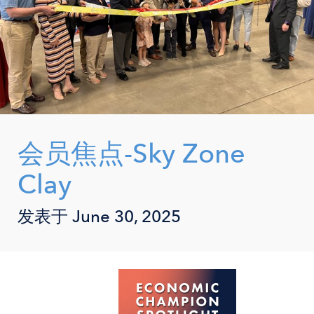
会员焦点-Sky Zone
Clay
发表于
June 30, 2025