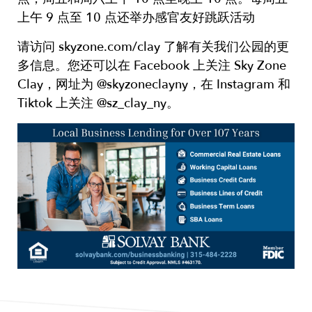
上午 9 点至 10 点还举办感官友好跳跃活动
请访问 skyzone.com/clay 了解有关我们公园的更
多信息。您还可以在 Facebook 上关注 Sky Zone
Clay，网址为 @skyzoneclayny，在 Instagram 和
Tiktok 上关注 @sz_clay_ny。