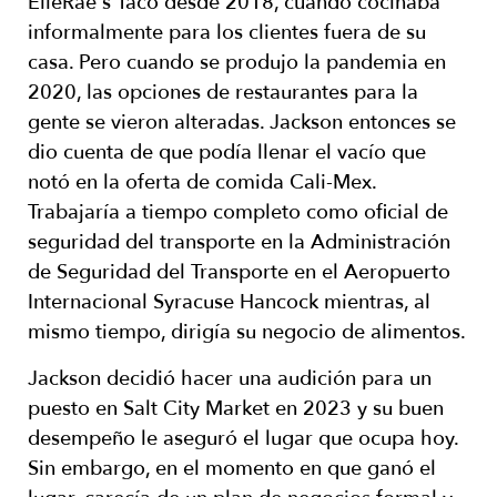
ElleRae's Taco desde 2018, cuando cocinaba
informalmente para los clientes fuera de su
casa. Pero cuando se produjo la pandemia en
2020, las opciones de restaurantes para la
gente se vieron alteradas. Jackson entonces se
dio cuenta de que podía llenar el vacío que
notó en la oferta de comida Cali-Mex.
Trabajaría a tiempo completo como oficial de
seguridad del transporte en la Administración
de Seguridad del Transporte en el Aeropuerto
Internacional Syracuse Hancock mientras, al
mismo tiempo, dirigía su negocio de alimentos.
Jackson decidió hacer una audición para un
puesto en Salt City Market en 2023 y su buen
desempeño le aseguró el lugar que ocupa hoy.
Sin embargo, en el momento en que ganó el