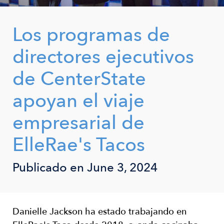
Los programas de
directores ejecutivos
de CenterState
apoyan el viaje
empresarial de
ElleRae's Tacos
Publicado en
June 3, 2024
Danielle Jackson ha estado trabajando en