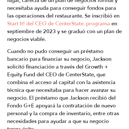
lugar, carecía de un plan de negocios formal y
necesitaba ayuda para conseguir fondos para
las operaciones del restaurante. Se inscribió en
Start It! del CEO de CenterState. programa
en
septiembre de 2023 y se graduó con un plan de
negocios viable.
Cuando no pudo conseguir un préstamo
bancario para financiar su negocio, Jackson
solicitó financiación a través del Growth +
Equity Fund del CEO de CenterState, que
combina el acceso al capital con la asistencia
técnica que necesitaba para hacer avanzar su
negocio. El préstamo que Jackson recibió del
Fondo G+E apoyará la contratación de nuevo
personal y la compra de inventario, entre otras
necesidades para ayudar a que su negocio