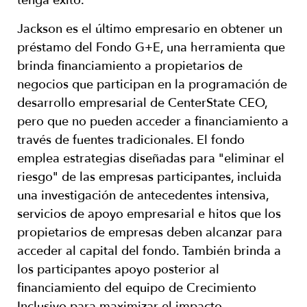
tenga éxito.
Jackson es el último empresario en obtener un
préstamo del Fondo G+E, una herramienta que
brinda financiamiento a propietarios de
negocios que participan en la programación de
desarrollo empresarial de CenterState CEO,
pero que no pueden acceder a financiamiento a
través de fuentes tradicionales. El fondo
emplea estrategias diseñadas para "eliminar el
riesgo" de las empresas participantes, incluida
una investigación de antecedentes intensiva,
servicios de apoyo empresarial e hitos que los
propietarios de empresas deben alcanzar para
acceder al capital del fondo. También brinda a
los participantes apoyo posterior al
financiamiento del equipo de Crecimiento
Inclusivo para maximizar el impacto.