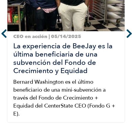
CEO en acción | 05/14/2025
La experiencia de BeeJay es la
última beneficiaria de una
subvención del Fondo de
Crecimiento y Equidad
Bernard Washington es el último
beneficiario de una mini-subvención a
través del Fondo de Crecimiento +
Equidad del CenterState CEO (Fondo G +
E).