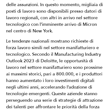
delle assunzioni. In questo momento, migliaia di
posti di lavoro sono disponibili presso datori di
lavoro regionali, con altri in arrivo nel settore
tecnologico con l’imminente arrivo di Micron
nel centro di New York.
Le tendenze nazionali mostrano richieste di
forza lavoro simili nel settore manifatturiero e
tecnologico. Secondo il Manufacturing Industry
Outlook 2023 di Deloitte, le opportunità di
lavoro nel settore manifatturiero sono prossime
ai massimi storici, pari a 800.000, e i produttori
hanno aumentato i loro investimenti digitali
negli ultimi anni, accelerando l’adozione di
tecnologie emergenti. Queste aziende stanno
perseguendo una serie di strategie di attrazione
dei talenti per affrontare le priorità della forza