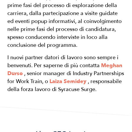
prime fasi del processo di esplorazione della
carriera, dalla partecipazione a visite guidate
ed eventi popup informativi, al coinvolgimento
nelle prime fasi del processo di candidatura,
spesso conducendo interviste in loco alla
conclusione del programma.
I nuovi partner datori di lavoro sono sempre i
benvenuti. Per saperne di più contatta
Meghan
Durso
, senior manager di Industry Partnerships
for Work Train, o
Laiza Semidey
, responsabile
della forza lavoro di Syracuse Surge.