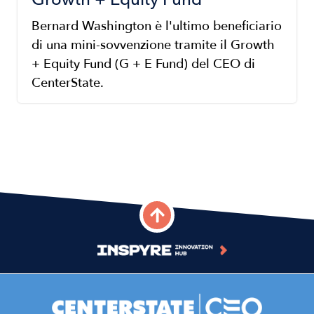
Bernard Washington è l'ultimo beneficiario
di una mini-sovvenzione tramite il Growth
+ Equity Fund (G + E Fund) del CEO di
CenterState.