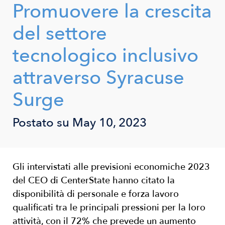
Promuovere la crescita
del settore
tecnologico inclusivo
attraverso Syracuse
Surge
Postato su
May 10, 2023
Gli intervistati alle previsioni economiche 2023
del CEO di CenterState hanno citato la
disponibilità di personale e forza lavoro
qualificati tra le principali pressioni per la loro
attività, con il 72% che prevede un aumento