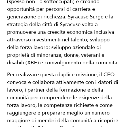
(spesso non - o sottoccupati) e creando
opportunità per percorsi di carriera e
generazione di ricchezza. Syracuse Surge è la
strategia della città di Syracuse volta a
promuovere una crescita economica inclusiva
attraverso investimenti nel talento; sviluppo
della forza lavoro; sviluppo aziendale di
proprietà di minoranze, donne, veterani e
disabili (XBE) e coinvolgimento della comunità.
Per realizzare questa duplice missione, il CEO
convoca e collabora attivamente con i datori di
lavoro, i partner della formazione e della
comunità per comprendere le esigenze della
forza lavoro, le competenze richieste e come
raggiungere e preparare meglio un numero
maggiore di membri della comunità a ricoprire