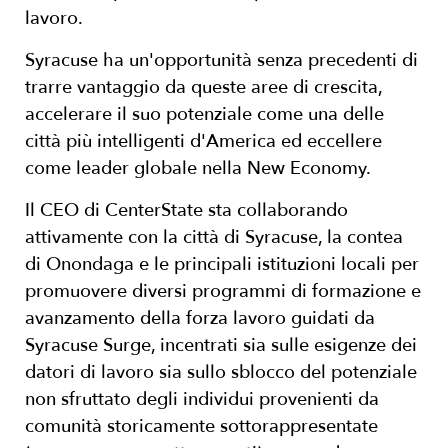
lavoro.
Syracuse ha un'opportunità senza precedenti di
trarre vantaggio da queste aree di crescita,
accelerare il suo potenziale come una delle
città più intelligenti d'America ed eccellere
come leader globale nella New Economy.
Il CEO di CenterState sta collaborando
attivamente con la città di Syracuse, la contea
di Onondaga e le principali istituzioni locali per
promuovere diversi programmi di formazione e
avanzamento della forza lavoro guidati da
Syracuse Surge, incentrati sia sulle esigenze dei
datori di lavoro sia sullo sblocco del potenziale
non sfruttato degli individui provenienti da
comunità storicamente sottorappresentate