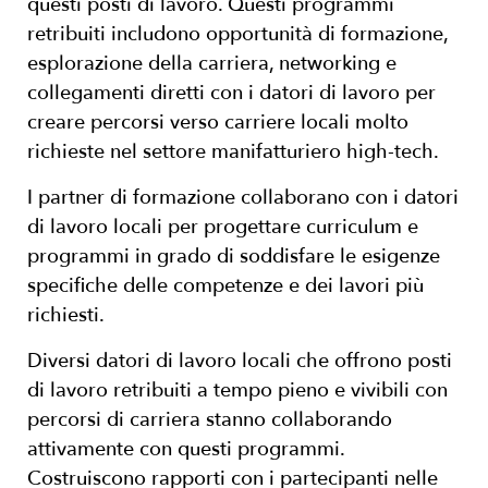
questi posti di lavoro. Questi programmi
retribuiti includono opportunità di formazione,
esplorazione della carriera, networking e
collegamenti diretti con i datori di lavoro per
creare percorsi verso carriere locali molto
richieste nel settore manifatturiero high-tech.
I partner di formazione collaborano con i datori
di lavoro locali per progettare curriculum e
programmi in grado di soddisfare le esigenze
specifiche delle competenze e dei lavori più
richiesti.
Diversi datori di lavoro locali che offrono posti
di lavoro retribuiti a tempo pieno e vivibili con
percorsi di carriera stanno collaborando
attivamente con questi programmi.
Costruiscono rapporti con i partecipanti nelle