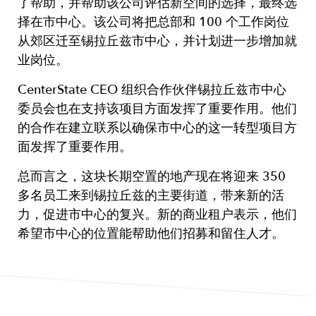
了帮助，并帮助该公司评估新空间的选择，最终选
择在市中心。该公司将把总部和 100 个工作岗位
从郊区迁至锡拉丘兹市中心，并计划进一步增加就
业岗位。
CenterState CEO 组织合作伙伴锡拉丘兹市中心
委员会也在支持该项目方面发挥了重要作用。他们
的合作在建立联系以确保市中心的这一转型项目方
面发挥了重要作用。
总而言之，这块长期空置的地产现在将迎来 350
多名员工来到锡拉丘兹的主要街道，带来新的活
力，促进市中心的复兴。新的商业租户表示，他们
希望市中心的位置能帮助他们招募和留住人才。