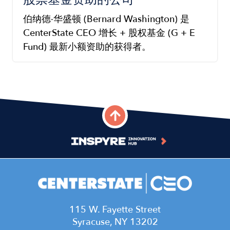
伯纳德·华盛顿 (Bernard Washington) 是
CenterState CEO 增长 + 股权基金 (G + E
Fund) 最新小额资助的获得者。
115 W. Fayette Street
Syracuse, NY 13202