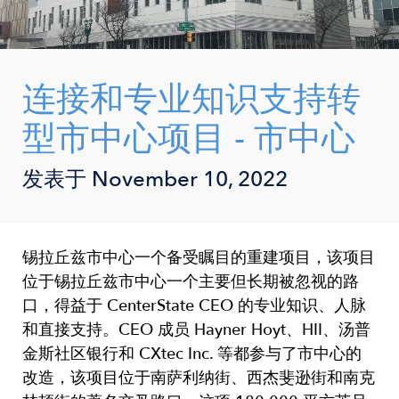
连接和专业知识支持转
型市中心项目 - 市中心
发表于
November 10, 2022
锡拉丘兹市中心一个备受瞩目的重建项目，该项目
位于锡拉丘兹市中心一个主要但长期被忽视的路
口，得益于 CenterState CEO 的专业知识、人脉
和直接支持。CEO 成员 Hayner Hoyt、HII、汤普
金斯社区银行和 CXtec Inc. 等都参与了市中心的
改造，该项目位于南萨利纳街、西杰斐逊街和南克