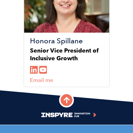
Honora Spillane
Senior Vice President of
Inclusive Growth
Email me