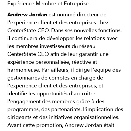
Expérience Membre et Entreprise.
Andrew Jordan
est nommé directeur de
l'expérience client et des entreprises chez
CenterState CEO. Dans ses nouvelles fonctions,
il continuera de développer les relations avec
les membres investisseurs du réseau
CenterState CEO afin de leur garantir une
expérience personnalisée, réactive et
harmonieuse. Par ailleurs, il dirige l'équipe des
gestionnaires de comptes en charge de
l'expérience client et des entreprises, et
identifie les opportunités d'accroître
l'engagement des membres grâce à des
programmes, des partenariats, l'implication des
dirigeants et des initiatives organisationnelles.
Avant cette promotion, Andrew Jordan était