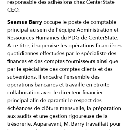
responsable des adhésions chez CenterState
CEO.
Seamus Barry
occupe le poste de comptable
principal au sein de l'équipe Administration et
Ressources Humaines du PDG de CenterState.
À ce titre, il supervise les opérations financières
quotidiennes effectuées par le spécialiste des
finances et des comptes fournisseurs ainsi que
par le spécialiste des comptes clients et des
subventions. Il encadre l'ensemble des
opérations bancaires et travaille en étroite
collaboration avec le directeur financier
principal afin de garantir le respect des
échéances de clôture mensuelle, la préparation
aux audits et une gestion rigoureuse de la
trésorerie. Auparavant, M. Barry travaillait pour