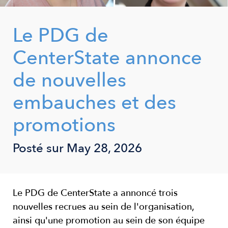
Le PDG de
CenterState annonce
de nouvelles
embauches et des
promotions
Posté sur
May 28, 2026
Le PDG de CenterState a annoncé trois
nouvelles recrues au sein de l'organisation,
ainsi qu'une promotion au sein de son équipe