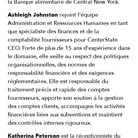
la Banque alimentaire de Central New York.
Ashleigh Johnston
rejoint l'équipe
Administration et Ressources Humaines en tant
que spécialiste des finances et de la
comptabilité fournisseurs pour CenterState
CEO. Forte de plus de 15 ans d'expérience dans
le domaine, elle veille au respect des politiques
organisationnelles, des normes de
responsabilité financière et des exigences
réglementaires. Elle est responsable du
traitement précis et rapide des comptes
fournisseurs, apporte son soutien à la gestion
des comptes clients, accompagne les activités
financières liées aux subventions et maintient
des contrôles internes rigoureux.
Katherina Peterson
est la réceptionniste du