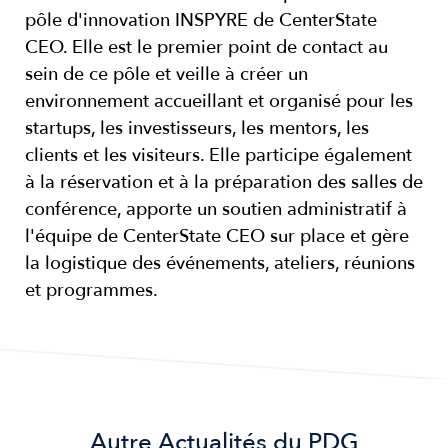
pôle d'innovation INSPYRE de CenterState
CEO. Elle est le premier point de contact au
sein de ce pôle et veille à créer un
environnement accueillant et organisé pour les
startups, les investisseurs, les mentors, les
clients et les visiteurs. Elle participe également
à la réservation et à la préparation des salles de
conférence, apporte un soutien administratif à
l'équipe de CenterState CEO sur place et gère
la logistique des événements, ateliers, réunions
et programmes.
Autre
Actualités du PDG