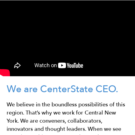
We are CenterState CEO.
We believe in the boundless possibilities of this
region. That’s why we work for Central New
York. We are conveners, collaborators,
innovators and thought leaders. When we see