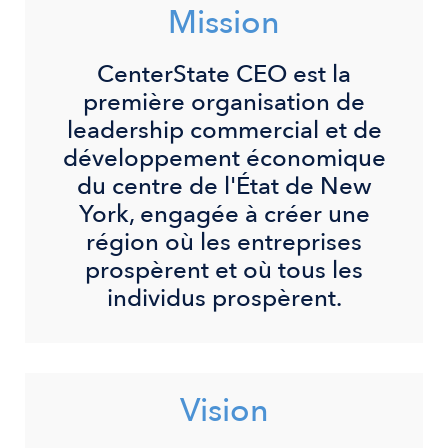
Mission
CenterState CEO est la
première organisation de
leadership commercial et de
développement économique
du centre de l'État de New
York, engagée à créer une
région où les entreprises
prospèrent et où tous les
individus prospèrent.
Vision