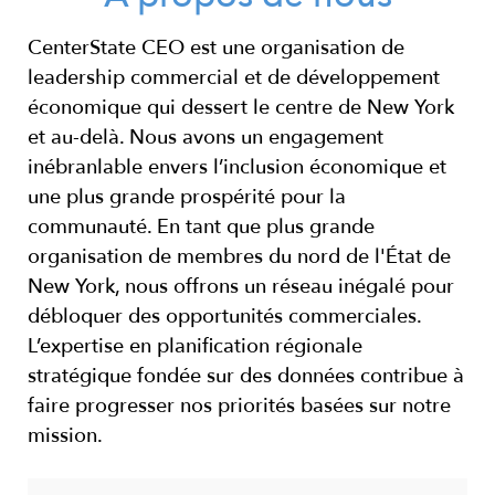
CenterState CEO est une organisation de
leadership commercial et de développement
économique qui dessert le centre de New York
et au-delà. Nous avons un engagement
inébranlable envers l’inclusion économique et
une plus grande prospérité pour la
communauté. En tant que plus grande
organisation de membres du nord de l'État de
New York, nous offrons un réseau inégalé pour
débloquer des opportunités commerciales.
L’expertise en planification régionale
stratégique fondée sur des données contribue à
faire progresser
nos priorités basées sur notre
mission.