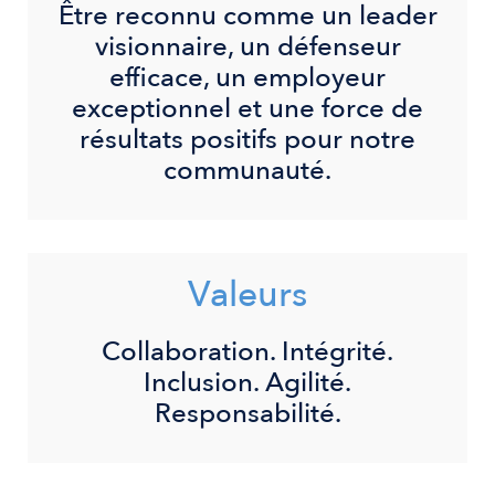
Être reconnu comme un leader
visionnaire, un défenseur
efficace, un employeur
exceptionnel et une force de
résultats positifs pour notre
communauté.
Valeurs
Collaboration. Intégrité.
Inclusion. Agilité.
Responsabilité.