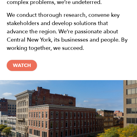
complex problems, we’re undeterred.
We conduct thorough research, convene key
stakeholders and develop solutions that
advance the region. We’re passionate about
Central New York, its businesses and people. By
working together, we succeed.
WATCH