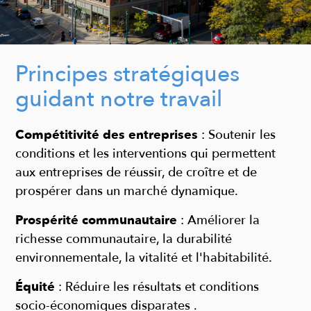
Principes stratégiques
guidant notre travail
Compétitivité des entreprises
:
Soutenir les
conditions et
les interventions qui permettent
aux entreprises
de réussir, de croître et de
prospérer dans un
marché dynamique.
Prospérité communautaire
:
Améliorer la
richesse communautaire,
la durabilité
environnementale,
la vitalité et l'habitabilité.
Équité
:
Réduire les résultats et conditions
socio-économiques disparates
.