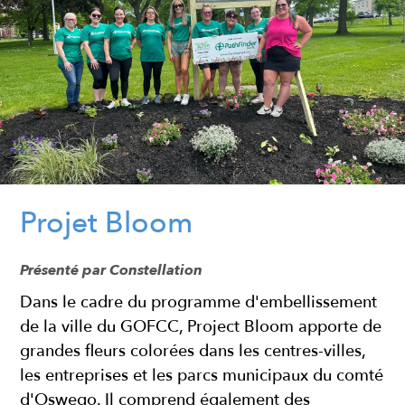
Projet Bloom
Présenté par Constellation
Dans le cadre du programme d'embellissement
de la ville du GOFCC, Project Bloom apporte de
grandes fleurs colorées dans les centres-villes,
les entreprises et les parcs municipaux du comté
d'Oswego. Il comprend également des