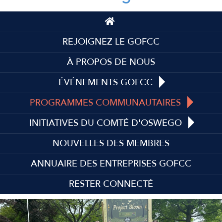
Top
Top
REJOIGNEZ LE GOFCC
À PROPOS DE NOUS
ÉVÉNEMENTS GOFCC
PROGRAMMES COMMUNAUTAIRES
INITIATIVES DU COMTÉ D'OSWEGO
NOUVELLES DES MEMBRES
ANNUAIRE DES ENTREPRISES GOFCC
RESTER CONNECTÉ