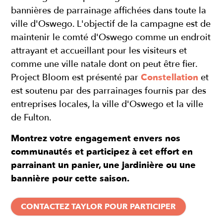
bannières de parrainage affichées dans toute la
ville d'Oswego. L'objectif de la campagne est de
maintenir le comté d'Oswego comme un endroit
attrayant et accueillant pour les visiteurs et
comme une ville natale dont on peut être fier.
Project Bloom est présenté par
Constellation
et
est soutenu par des parrainages fournis par des
entreprises locales, la ville d'Oswego et la ville
de Fulton.
Montrez votre engagement envers nos
communautés et participez à cet effort en
parrainant un panier, une jardinière ou une
bannière pour cette saison.
CONTACTEZ TAYLOR POUR PARTICIPER