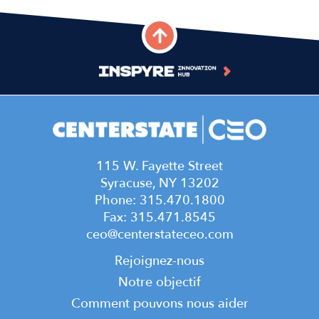
115 W. Fayette Street
Syracuse, NY 13202
Phone: 315.470.1800
Fax: 315.471.8545
ceo@centerstateceo.com
Main
Rejoignez-nous
navigation
Notre objectif
Comment pouvons nous aider