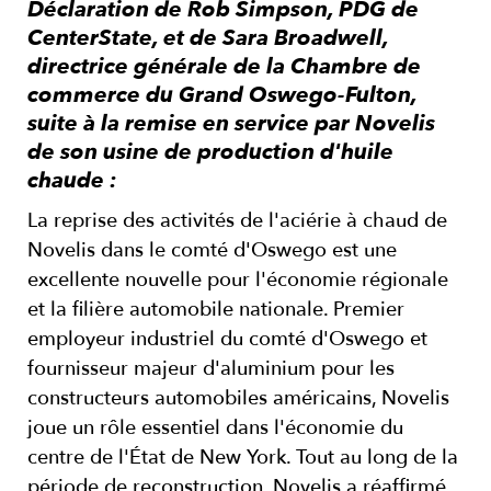
Déclaration de Rob Simpson, PDG de
CenterState, et de Sara Broadwell,
directrice générale de la Chambre de
commerce du Grand Oswego-Fulton,
suite à la remise en service par Novelis
de son usine de production d'huile
chaude :
La reprise des activités de l'aciérie à chaud de
Novelis dans le comté d'Oswego est une
excellente nouvelle pour l'économie régionale
et la filière automobile nationale. Premier
employeur industriel du comté d'Oswego et
fournisseur majeur d'aluminium pour les
constructeurs automobiles américains, Novelis
joue un rôle essentiel dans l'économie du
centre de l'État de New York. Tout au long de la
période de reconstruction, Novelis a réaffirmé