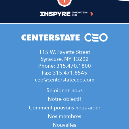
115 W. Fayette Street
Syracuse, NY 13202
Phone: 315.470.1800
Fax: 315.471.8545
ceo@centerstateceo.com
Main
Rejoignez-nous
navigation
Notre objectif
Comment pouvons nous aider
Nos membres
Nouvelles