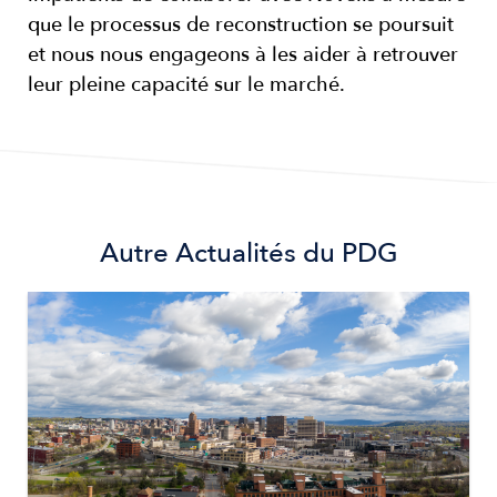
que le processus de reconstruction se poursuit
et nous nous engageons à les aider à retrouver
leur pleine capacité sur le marché.
Autre
Actualités du PDG
Image