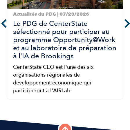
Actualités du PDG | 07/23/2026
Le PDG de CenterState
sélectionné pour participer au
programme Opportunity@Work
et au laboratoire de préparation
à l'IA de Brookings
CenterState CEO est l'une des six
organisations régionales de
développement économique qui
participeront à l'AIRLab.