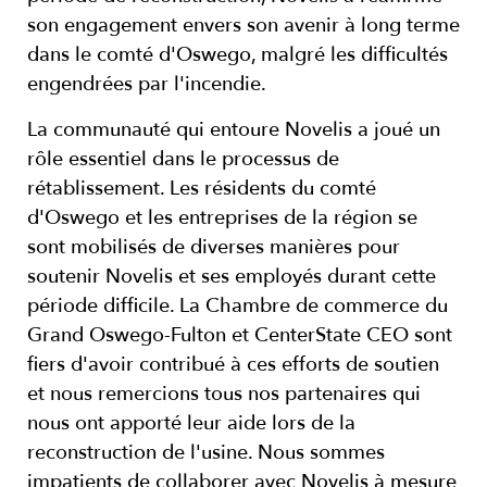
son engagement envers son avenir à long terme
dans le comté d'Oswego, malgré les difficultés
engendrées par l'incendie.
La communauté qui entoure Novelis a joué un
rôle essentiel dans le processus de
rétablissement. Les résidents du comté
d'Oswego et les entreprises de la région se
sont mobilisés de diverses manières pour
soutenir Novelis et ses employés durant cette
période difficile. La Chambre de commerce du
Grand Oswego-Fulton et CenterState CEO sont
fiers d'avoir contribué à ces efforts de soutien
et nous remercions tous nos partenaires qui
nous ont apporté leur aide lors de la
reconstruction de l'usine. Nous sommes
impatients de collaborer avec Novelis à mesure