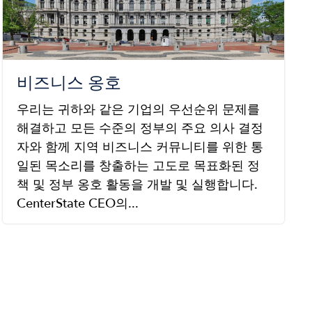
비즈니스 옹호
우리는 귀하와 같은 기업의 우선순위 문제를
해결하고 모든 수준의 정부의 주요 의사 결정
자와 함께 지역 비즈니스 커뮤니티를 위한 통
일된 목소리를 창출하는 고도로 목표화된 정
책 및 정부 옹호 활동을 개발 및 실행합니다.
CenterState CEO의...