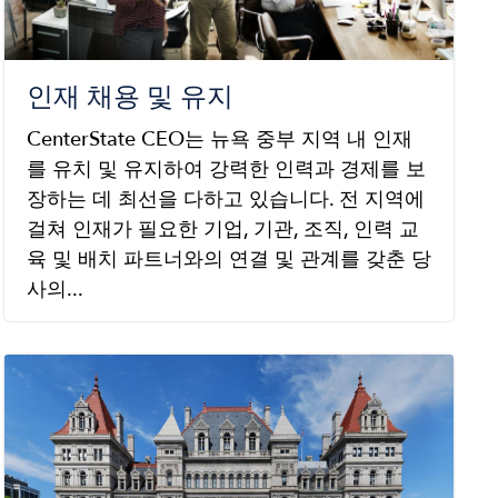
인재 채용 및 유지
CenterState CEO는 뉴욕 중부 지역 내 인재
를 유치 및 유지하여 강력한 인력과 경제를 보
장하는 데 최선을 다하고 있습니다. 전 지역에
걸쳐 인재가 필요한 기업, 기관, 조직, 인력 교
육 및 배치 파트너와의 연결 및 관계를 갖춘 당
사의...
Image