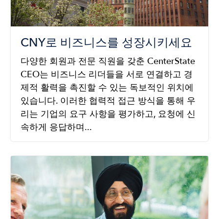
CNY로 비즈니스를 성장시키세요
다양한 회원과 전문 직원을 갖춘 CenterState
CEO는 비즈니스 리더들을 서로 연결하고 경
제적 활력을 촉진할 수 있는 독보적인 위치에
있습니다. 이러한 협력적 접근 방식을 통해 우
리는 기업의 요구 사항을 평가하고, 요청에 신
속하게 응답하며...
Image