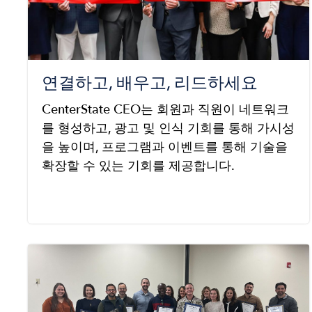
연결하고, 배우고, 리드하세요
CenterState CEO는 회원과 직원이 네트워크
를 형성하고, 광고 및 인식 기회를 통해 가시성
을 높이며, 프로그램과 이벤트를 통해 기술을
확장할 수 있는 기회를 제공합니다.
Image