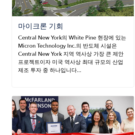
마이크론 기회
Central New York의 White Pine 현장에 있는
Micron Technology Inc.의 반도체 시설은
Central New York 지역 역사상 가장 큰 제안
프로젝트이자 미국 역사상 최대 규모의 산업
제조 투자 중 하나입니다...
Image