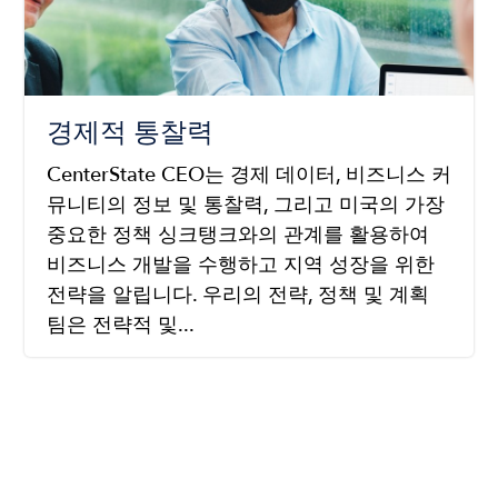
경제적 통찰력
CenterState CEO는 경제 데이터, 비즈니스 커
뮤니티의 정보 및 통찰력, 그리고 미국의 가장
중요한 정책 싱크탱크와의 관계를 활용하여
비즈니스 개발을 수행하고 지역 성장을 위한
전략을 알립니다. 우리의 전략, 정책 및 계획
팀은 전략적 및...