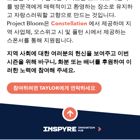
를 방문객에게 매력적이고 환영하는 장소로 유지하
고 자랑스러워할 고향으로 만드는 것입니다.
Project Bloom은
Constellation
에서 제공하며 지
역 사업체, 오스위고 시 및 풀턴 시에서 제공하는
스폰서를 통해 지원됩니다.
지역 사회에 대한 여러분의 헌신을 보여주고 이번
시즌을 위해 바구니, 화분 또는 배너를 후원하여 이
러한 노력에 참여해 주세요.
참여하려면 TAYLOR에게 연락하세요