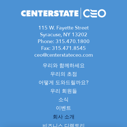
115 W. Fayette Street
Syracuse, NY 13202
Phone: 315.470.1800
Fax: 315.471.8545
ceo@centerstateceo.com
Main
우리와 함께하세요
navigation
우리의 초점
어떻게 도와드릴까요?
우리 회원들
소식
이벤트
Top
회사 소개
비즈니스 디렉토리