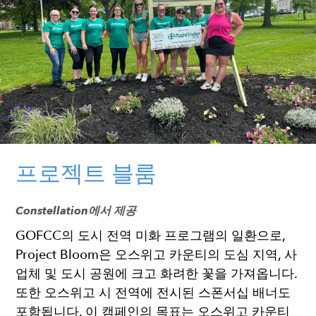
프로젝트 블룸
Constellation에서 제공
GOFCC의 도시 전역 미화 프로그램의 일환으로,
Project Bloom은 오스위고 카운티의 도심 지역, 사
업체 및 도시 공원에 크고 화려한 꽃을 가져옵니다.
또한 오스위고 시 전역에 전시된 스폰서십 배너도
포함됩니다. 이 캠페인의 목표는 오스위고 카운티