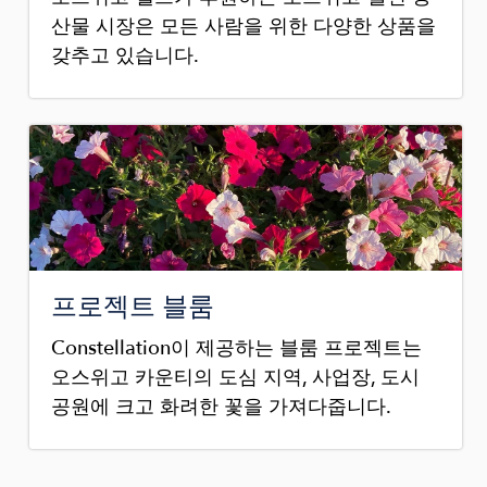
산물 시장은 모든 사람을 위한 다양한 상품을
갖추고 있습니다.
Image
프로젝트 블룸
Constellation이 제공하는 블룸 프로젝트는
오스위고 카운티의 도심 지역, 사업장, 도시
공원에 크고 화려한 꽃을 가져다줍니다.