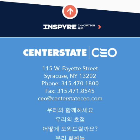
115 W. Fayette Street
Syracuse, NY 13202
Phone: 315.470.1800
Fax: 315.471.8545
ceo@centerstateceo.com
Main
우리와 함께하세요
navigation
우리의 초점
어떻게 도와드릴까요?
우리 회원들