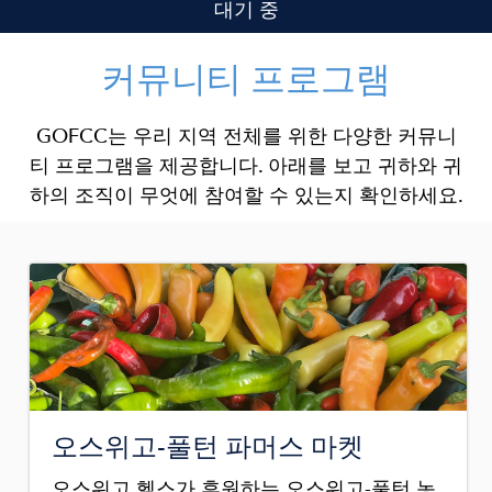
대기 중
커뮤니티 프로그램
GOFCC는 우리 지역 전체를 위한 다양한 커뮤니
티 프로그램을 제공합니다. 아래를 보고 귀하와 귀
하의 조직이 무엇에 참여할 수 있는지 확인하세요.
Image
오스위고-풀턴 파머스 마켓
오스위고 헬스가 후원하는 오스위고-풀턴 농