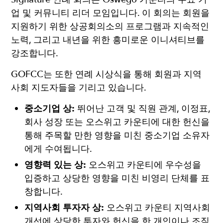
업 및 커뮤니티 리더 모임입니다. 이 회의는 회원을
지원하기 위한 상공회의소의 프로그램과 지속적인
노력, 그리고 내년을 위한 흥미로운 이니셔티브를
강조합니다.
GOFCC는 또한 연례 시상식을 통해 회원과 지역
사회 지도자들을 기리고 있습니다.
중소기업 상:
뛰어난 고객 및 직원 관계, 이정표,
회사 성장 또는 오스위고 카운티에 대한 헌신을
통해 주목할 만한 영향을 미친 중소기업 소유자
에게 수여됩니다.
영향력 있는 상:
오스위고 카운티에 우수성을
입증하고 상당한 영향을 미친 비영리 단체를 표
창합니다.
지역사회 투자자 상:
오스위고 카운티 지역사회
개선에 상당한 투자와 헌신을 한 개인이나 조직