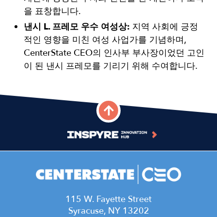
을 표창합니다.
낸시 L. 프레모 우수 여성상:
지역 사회에 긍정
적인 영향을 미친 여성 사업가를 기념하며,
CenterState CEO의 인사부 부사장이었던 고인
이 된 낸시 프레모를 기리기 위해 수여합니다.
115 W. Fayette Street
Syracuse, NY 13202