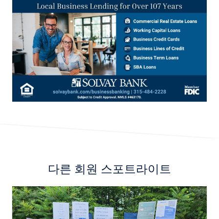
다른
회원 스포트라이트
Image