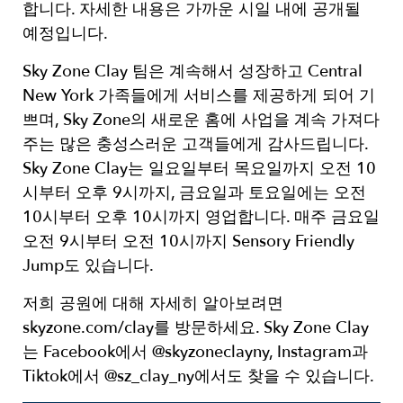
합니다. 자세한 내용은 가까운 시일 내에 공개될
예정입니다.
Sky Zone Clay 팀은 계속해서 성장하고 Central
New York 가족들에게 서비스를 제공하게 되어 기
쁘며, Sky Zone의 새로운 홈에 사업을 계속 가져다
주는 많은 충성스러운 고객들에게 감사드립니다.
Sky Zone Clay는 일요일부터 목요일까지 오전 10
시부터 오후 9시까지, 금요일과 토요일에는 오전
10시부터 오후 10시까지 영업합니다. 매주 금요일
오전 9시부터 오전 10시까지 Sensory Friendly
Jump도 있습니다.
저희 공원에 대해 자세히 알아보려면
skyzone.com/clay를 방문하세요. Sky Zone Clay
는 Facebook에서 @skyzoneclayny, Instagram과
Tiktok에서 @sz_clay_ny에서도 찾을 수 있습니다.