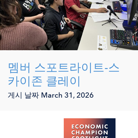
멤버 스포트라이트-스
카이존 클레이
게시 날짜
March 31, 2026