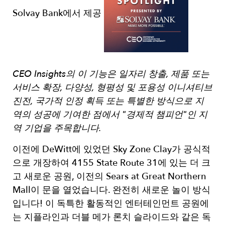
Solvay Bank에서 제공
CEO Insights의 이 기능은 일자리 창출, 제품 또는
서비스 확장, 다양성, 형평성 및 포용성 이니셔티브
진전, 국가적 인정 획득 또는 특별한 방식으로 지
역의 성공에 기여한 점에서 "경제적 챔피언"인 지
역 기업을 주목합니다.
이전에 DeWitt에 있었던 Sky Zone Clay가 공식적
으로 개장하여 4155 State Route 31에 있는 더 크
고 새로운 공원, 이전의 Sears at Great Northern
Mall이 문을 열었습니다. 완전히 새로운 놀이 방식
입니다! 이 독특한 활동적인 엔터테인먼트 공원에
는 지플라인과 더블 메가 론치 슬라이드와 같은 독