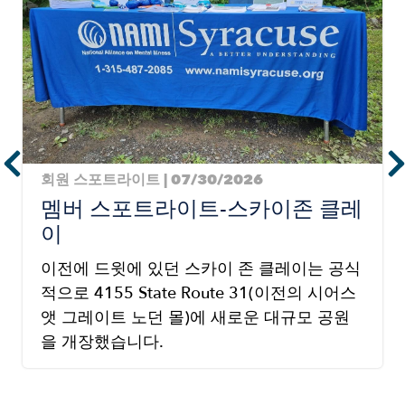
회원 스포트라이트 | 07/30/2026
멤버 스포트라이트-스카이존 클레
이
이전에 드윗에 있던 스카이 존 클레이는 공식
적으로 4155 State Route 31(이전의 시어스
앳 그레이트 노던 몰)에 새로운 대규모 공원
을 개장했습니다.