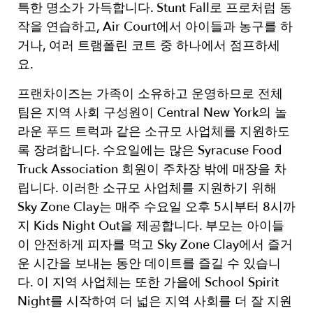
특한 명소가 가득합니다. Stunt Fall로 프로처럼 동
작을 연습하고, Air Court에서 아이들과 농구를 하
거나, 여러 트램폴린 코트 중 하나에서 점프하세
요.
프랜차이즈는 가족이 소유하고 운영하므로 전체
팀은 지역 사회 구성원이 Central New York의 놀
라운 푸드 트럭과 같은 소규모 사업체를 지원하도
록 장려합니다. 수요일에는 많은 Syracuse Food
Truck Association 회원이 주차장 밖에 매장을 차
립니다. 이러한 소규모 사업체를 지원하기 위해
Sky Zone Clay는 매주 수요일 오후 5시부터 8시까
지 Kids Night Out을 제공합니다. 부모는 아이들
이 안전하게 피자를 먹고 Sky Zone Clay에서 즐거
운 시간을 보내는 동안 데이트를 즐길 수 있습니
다. 이 지역 사업체는 또한 가을에 School Spirit
Night를 시작하여 더 넓은 지역 사회를 더 잘 지원