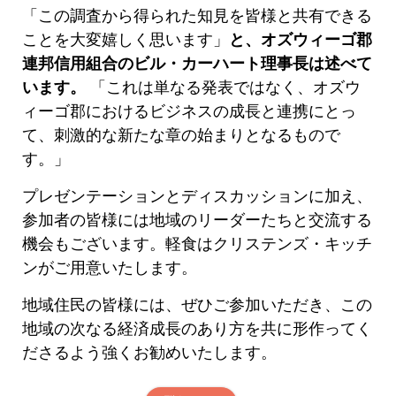
「この調査から得られた知見を皆様と共有できる
ことを大変嬉しく思います」
と、オズウィーゴ郡
連邦信用組合のビル・カーハート理事長は述べて
います。
「これは単なる発表ではなく、オズウ
ィーゴ郡におけるビジネスの成長と連携にとっ
て、刺激的な新たな章の始まりとなるもので
す。」
プレゼンテーションとディスカッションに加え、
参加者の皆様には地域のリーダーたちと交流する
機会もございます。軽食はクリステンズ・キッチ
ンがご用意いたします。
地域住民の皆様には、ぜひご参加いただき、この
地域の次なる経済成長のあり方を共に形作ってく
ださるよう強くお勧めいたします。