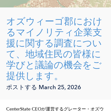
オズウィーゴ郡におけ
るマイノリティ企業支
援に関する調査につい
て、地域住民の皆様に
学びと議論の機会をご
提供します。
ポストする
March 25, 2026
CenterState CEOが運営するグレーター・オズウ