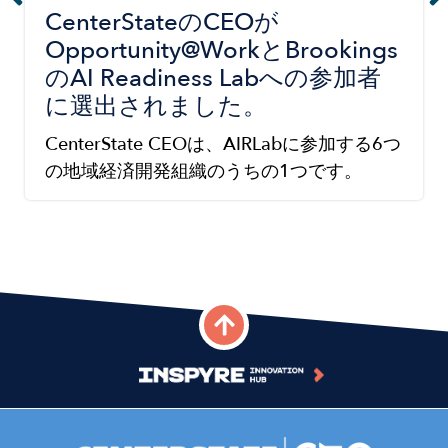
CenterStateのCEOが
Opportunity@WorkとBrookings
のAI Readiness Labへの参加者
に選出されました。
CenterState CEOは、AIRLabに参加する6つ
の地域経済開発組織のうちの1つです。