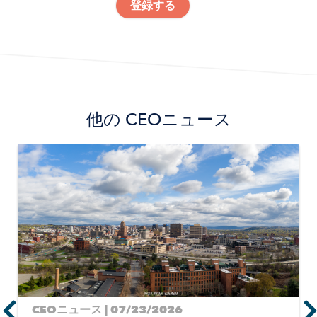
登録する
他の
CEOニュース
Image
CEOニュース | 07/23/2026