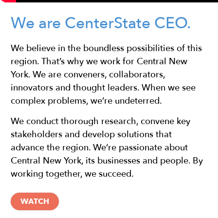
We are CenterState CEO.
We believe in the boundless possibilities of this
region. That’s why we work for Central New
York. We are conveners, collaborators,
innovators and thought leaders. When we see
complex problems, we’re undeterred.
We conduct thorough research, convene key
stakeholders and develop solutions that
advance the region. We’re passionate about
Central New York, its businesses and people. By
working together, we succeed.
WATCH