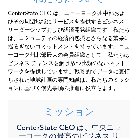
CenterState CEO は、ニューヨーク州中部およ
びその周辺地域にサービスを提供するビジネス
リーダーシップおよび経済開発組織です。私たち
は、コミュニティの経済的包摂とさらなる繁栄に
揺るぎないコミットメントを持っています。ニュ
ーヨーク州北部最大の会員組織として、私たちは
ビジネス チャンスを解き放つ比類のないネット
ワークを提供しています。戦略的でデータに裏打
ちされた地域計画の専門知識は
、私たちのミッシ
ョンに基づく優先事項の推進に役立ちます。
ミッション
CenterState CEO は、中央ニュ
ーヨークの最高のビジネス リ