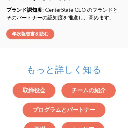
ブランド認知度
: CenterState CEO のブランドと
そのパートナー
の認知度を推進し、高めます
。
年次報告書を読む
もっと詳しく知る
取締役会
チームの紹介
プログラムとパートナー