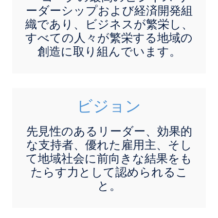
ーダーシップおよび経済開発組
織であり、ビジネスが繁栄し、
すべての人々が繁栄する地域の
創造に取り組んでいます。
ビジョン
先見性のあるリーダー、効果的
な支持者、優れた雇用主、そし
て地域社会に前向きな結果をも
たらす力として認められるこ
と。