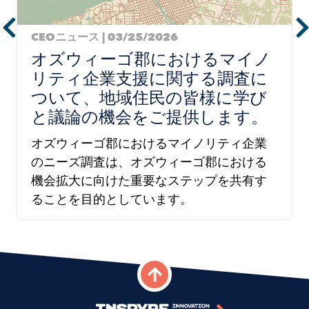
CEOニュース | 03/25/2026
オズウィーゴ郡におけるマイノ
リティ企業支援に関する調査に
ついて、地域住民の皆様に学び
と議論の機会をご提供します。
オズウィーゴ郡におけるマイノリティ企業
のニーズ調査は、オズウィーゴ郡における
機会拡大に向けた重要なステップを共有す
ることを目的としています。