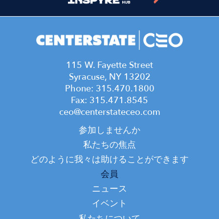
115 W. Fayette Street
Syracuse, NY 13202
Phone: 315.470.1800
Fax: 315.471.8545
ceo@centerstateceo.com
Main
参加しませんか
navigation
私たちの焦点
どのように我々は助けることができます
会員
ニュース
イベント
私たちについて