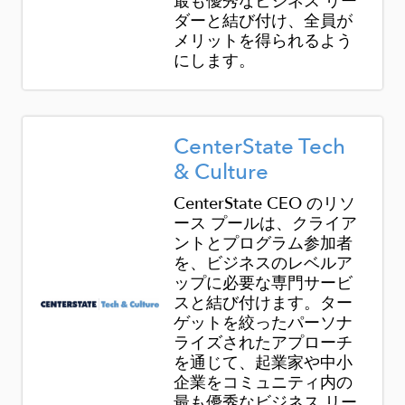
最も優秀なビジネス リー
ダーと結び付け、全員が
メリットを得られるよう
にします。
Image
CenterState Tech
& Culture
CenterState CEO のリソ
ース プールは、クライア
ントとプログラム参加者
を、ビジネスのレベルア
ップに必要な専門サービ
スと結び付けます。ター
ゲットを絞ったパーソナ
ライズされたアプローチ
を通じて、起業家や中小
企業をコミュニティ内の
最も優秀なビジネス リー