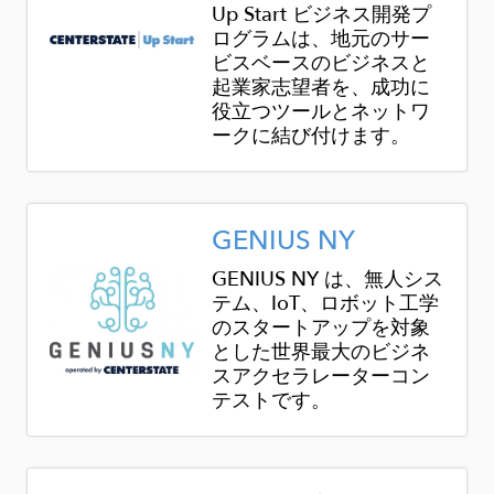
Up Start ビジネス開発プ
ログラムは、地元のサー
ビスベースのビジネスと
起業家志望者を、成功に
役立つツールとネットワ
ークに結び付けます。
Image
GENIUS NY
GENIUS NY は、無人シス
テム、IoT、ロボット工学
のスタートアップを対象
とした世界最大のビジネ
スアクセラレーターコン
テストです。
Image