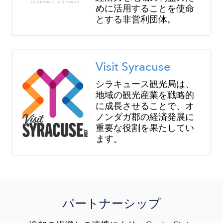
めに活用することを使命
とする非営利団体。
Image
Visit Syracuse
シラキュース観光局は、
地域の観光産業を戦略的
に成長させることで、オ
ノンダガ郡の経済発展に
重要な役割を果たしてい
ます。
パートナーシップ