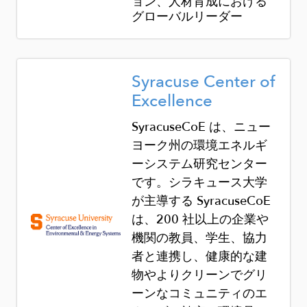
ョン、人材育成における
グローバルリーダー
Image
Syracuse Center of
Excellence
SyracuseCoE は、ニュー
ヨーク州の環境エネルギ
ーシステム研究センター
です。シラキュース大学
が主導する SyracuseCoE
は、200 社以上の企業や
機関の教員、学生、協力
者と連携し、健康的な建
物やよりクリーンでグリ
ーンなコミュニティのエ