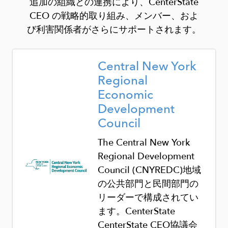
追加の組織との連携により、CenterState
CEO の戦略的取り組み、メンバー、およ
び利害関係者がさらにサポートされます。
Image
Central New York
Regional
Economic
Development
Council
The Central New York
Regional Development
Council (CNYREDC)
地域
の公共部門と民間部門の
リーダーで構成されてい
ます。CenterState
CenterState CEO
協議会