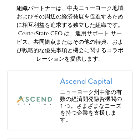
組織パートナーは、中央ニューヨーク地域
およびその周辺の経済発展を促進するため
に相互利益を追求する独立した組織です。
CenterState CEO は、運用サポート サー
ビス、共同拠点またはその他の特典、およ
び戦略的な優先事項と機会に関するコラボ
レーションを提供します。
Image
Ascend Capital
ニューヨーク州中部の有
数の経済開発融資機関の
1 つ。さまざまなニーズ
を持つ企業を支援しま
す。