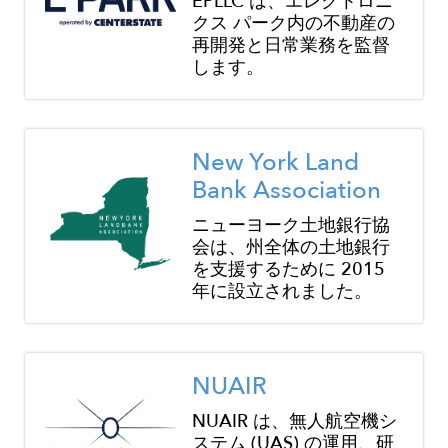
EPLLC は、エレクトロニ
クス パーク内の不動産の
再開発と日常業務を監督
します。
Image
New York Land
Bank Association
ニューヨーク土地銀行協
会は、州全体の土地銀行
を支援するために 2015
年に設立されました。
Image
NUAIR
NUAIR は、無人航空機シ
ステム (UAS) の運用、研