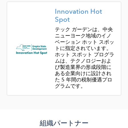
Image
​Innovation Hot
Spot
テック ガーデンは、中央
ニューヨーク地域のイノ
ベーション ホット スポッ
トに指定されています。
ホット スポット プログラ
ムは、テクノロジーおよ
び製造業界の形成段階に
ある企業向けに設計され
た 5 年間の税制優遇プロ
グラムです。
組織パートナー