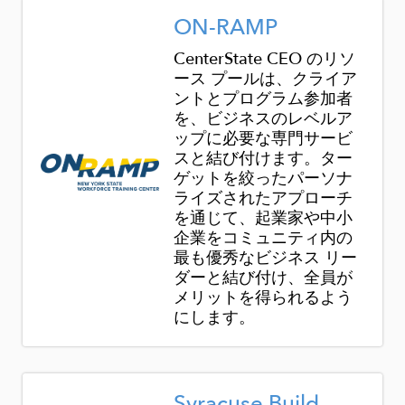
Image
ON-RAMP
CenterState CEO のリソ
ース プールは、クライア
ントとプログラム参加者
を、ビジネスのレベルア
ップに必要な専門サービ
スと結び付けます。ター
ゲットを絞ったパーソナ
ライズされたアプローチ
を通じて、起業家や中小
企業をコミュニティ内の
最も優秀なビジネス リー
ダーと結び付け、全員が
メリットを得られるよう
にします。
Image
Syracuse Build