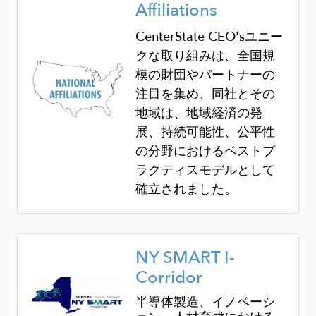
Affiliations
CenterState CEO's
ユニー
クな取り組みは、全国規
模の財団やパートナーの
注目を集め、同社とその
地域は、地域経済の発
展、持続可能性、公平性
の分野におけるベストプ
ラクティスモデルとして
確立されました。
Image
NY SMART I-
Corridor
半導体製造、イノベーシ