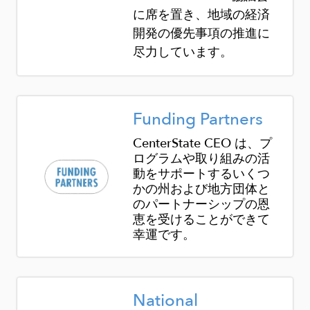
に席を置き、地域の経済
開発の優先事項の推進に
尽力しています。
Image
Funding Partners
CenterState CEO は、プ
ログラムや取り組みの活
動をサポートするいくつ
かの州および地方団体と
のパートナーシップの恩
恵を受けることができて
幸運です。
Image
National