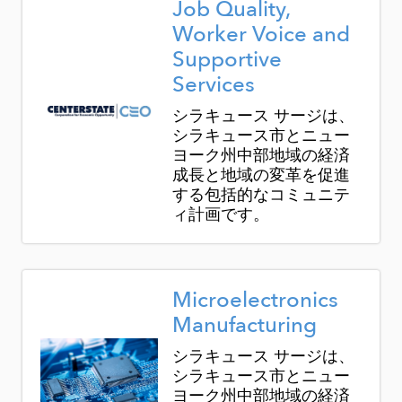
Job Quality,
Worker Voice and
Supportive
Services
シラキュース サージは、
シラキュース市とニュー
ヨーク州中部地域の経済
成長と地域の変革を促進
する包括的なコミュニテ
ィ計画です。
Image
Microelectronics
Manufacturing
シラキュース サージは、
シラキュース市とニュー
ヨーク州中部地域の経済