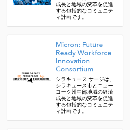
成長と地域の変革を促進
する包括的なコミュニテ
ィ計画です。
Image
Micron: Future
Ready Workforce
Innovation
Consortium
シラキュース サージは、
シラキュース市とニュー
ヨーク州中部地域の経済
成長と地域の変革を促進
する包括的なコミュニテ
ィ計画です。