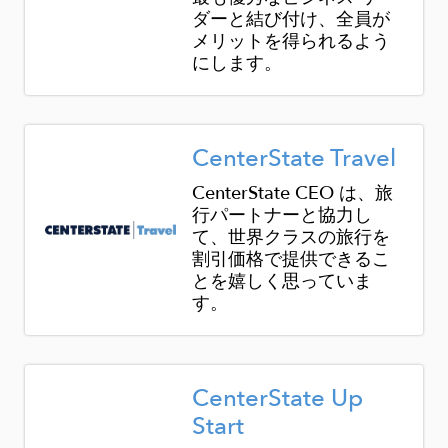
ダーと結び付け、全員が
メリットを得られるよう
にします。
Image
CenterState Travel
CenterState CEO は、旅
行パートナーと協力し
て、世界クラスの旅行を
割引価格で提供できるこ
とを嬉しく思っていま
す。
Image
CenterState Up
Start