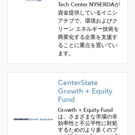
Tech Center
NYSERDA
が
資金提供しているイニシ
アチブで、環境およびク
リーン エネルギー技術を
商業化する企業を支援す
ることに重点を置いてい
ます。
Image
CenterState
Growth + Equity
Fund
Growth + Equity Fund
は、さまざまな市場の非
効率性と不公平性に対処
するためのより多くのプ