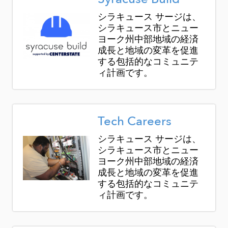
シラキュース サージは、
シラキュース市とニュー
ヨーク州中部地域の経済
成長と地域の変革を促進
する包括的なコミュニテ
ィ計画です。
Image
Tech Careers
シラキュース サージは、
シラキュース市とニュー
ヨーク州中部地域の経済
成長と地域の変革を促進
する包括的なコミュニテ
ィ計画です。