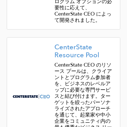
ログラム オプションの必
要性に応えて、
CenterState CEO によっ
て開発されました。
Image
CenterState
Resource Pool
CenterState CEO のリソ
ース プールは、クライア
ントとプログラム参加者
を、ビジネスのレベルア
ップに必要な専門サービ
スと結び付けます。ター
ゲットを絞ったパーソナ
ライズされたアプローチ
を通じて、起業家や中小
企業をコミュニティ内の