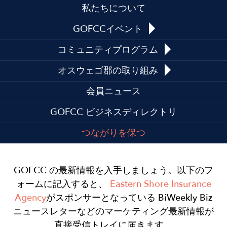
私たちについて
GOFCCイベント
コミュニティプログラム
オスウェゴ郡の取り組み
会員ニュース
GOFCC ビジネスディレクトリ
つながりを保つ
GOFCC の最新情報を入手しましょう。以下のフ
ォームに記入すると、
Eastern Shore Insurance
Agency
がスポンサーとなっている BiWeekly Biz
ニュースレターなどのマーケティング最新情報が
直接受信トレイに届きます。