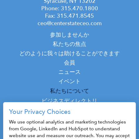
Syracuse, NY 13202
Phone: 315.470.1800
Fax: 315.471.8545
ceo@centerstateceo.com
Main
参加しませんか
navigation
私たちの焦点
どのように我々は助けることができます
会員
ニュース
イベント
Top
私たちについて
Top
ビジネスディレクトリ
ポッドキャスト
Your Privacy Choices
接触
We use optional analytics and marketing technologies
from Google, LinkedIn and HubSpot to understand
website use and measure our outreach. You may accept