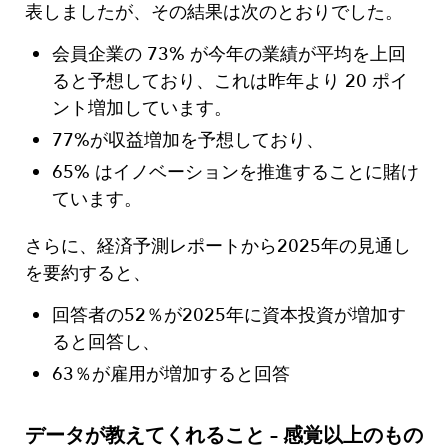
表しましたが、その結果は次のとおりでした。
会員企業の 73% が今年の業績が平均を上回
ると予想しており、これは昨年より 20 ポイ
ント増加しています。
77%が収益増加を予想しており、
65% はイノベーションを推進することに賭け
ています。
さらに、経済予測レポートから2025年の見通し
を要約すると、
回答者の52％が2025年に資本投資が増加す
ると回答し、
63％が雇用が増加すると回答
データが教えてくれること – 感覚以上のもの