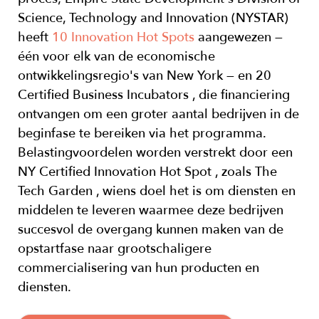
Science, Technology and Innovation (NYSTAR)
heeft
10 Innovation Hot Spots
aangewezen —
één voor elk van de economische
ontwikkelingsregio's van New York — en 20
Certified Business Incubators
, die financiering
ontvangen om een groter aantal bedrijven in de
beginfase te bereiken via het programma.
Belastingvoordelen worden verstrekt door een
NY Certified Innovation Hot Spot
, zoals
The
Tech Garden
, wiens doel het is om diensten en
middelen te leveren waarmee deze bedrijven
succesvol de overgang kunnen maken van de
opstartfase naar grootschaligere
commercialisering van hun producten en
diensten.