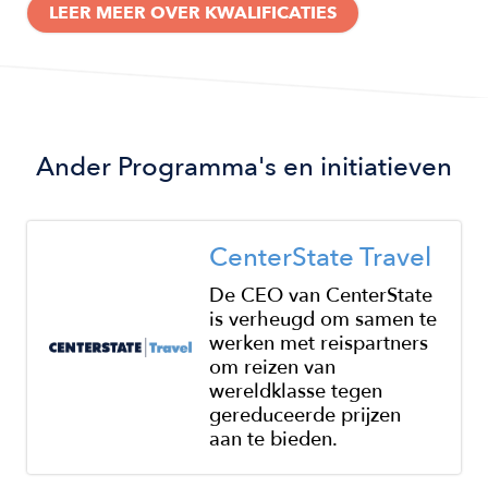
LEER MEER OVER KWALIFICATIES
Ander
Programma's en initiatieven
Image
CenterState Travel
De CEO van CenterState
is verheugd om samen te
werken met reispartners
om reizen van
wereldklasse tegen
gereduceerde prijzen
aan te bieden.