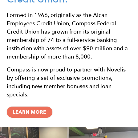
Formed in 1966, originally as the Alcan
Employees Credit Union, Compass Federal
Credit Union has grown from its original
membership of 74 to a full-service banking
institution with assets of over $90 million and a
membership of more than 8,000.
Compass is now proud to partner with Novelis
by offering a set of exclusive promotions,
including new member bonuses and loan
specials.
LEARN MORE