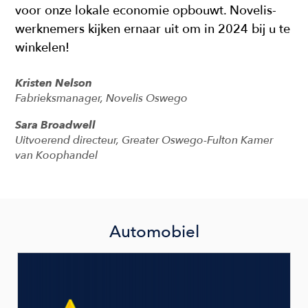
voor onze lokale economie opbouwt. Novelis-
werknemers kijken ernaar uit om in 2024 bij u te
winkelen!
Kristen Nelson
Fabrieksmanager, Novelis Oswego
Sara Broadwell
Uitvoerend directeur, Greater Oswego-Fulton Kamer
van Koophandel
Automobiel
Image