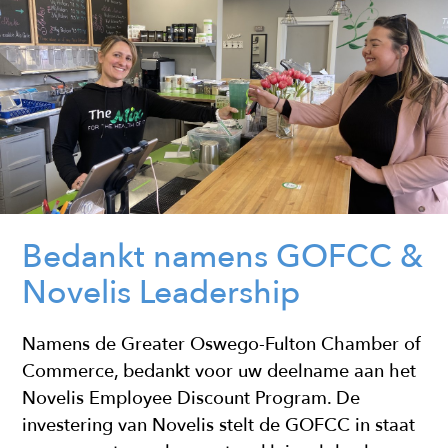
Bedankt namens GOFCC &
Novelis Leadership
Namens de Greater Oswego-Fulton Chamber of
Commerce, bedankt voor uw deelname aan het
Novelis Employee Discount Program. De
investering van Novelis stelt de GOFCC in staat