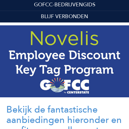
GOFCC-BEDRIJVENGIDS
BLIJF VERBONDEN
Bekijk de fantastische
aanbiedingen hieronder en