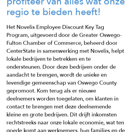
profiteer van alles wat onze
regio te bieden heeft!
Het Novelis Employee Discount Key Tag
Program, uitgevoerd door de Greater Oswego-
Fulton Chamber of Commerce, beheerd door
CenterState in samenwerking met Novelis, helpt
lokale bedrijven te betrekken en te
ondersteunen. Door deze bedrijven onder de
aandacht te brengen, wordt de unieke en
levendige gemeenschap van Oswego County
gepromoot. Kom terug als er nieuwe
deelnemers worden toegelaten, om klanten in
contact te brengen met deze deelnemende
kleine en grote bedrijven. Dit drijft inkomsten
rechtstreeks naar onze lokale economie, wat ten
goede komt aan werknemers, hun families en de