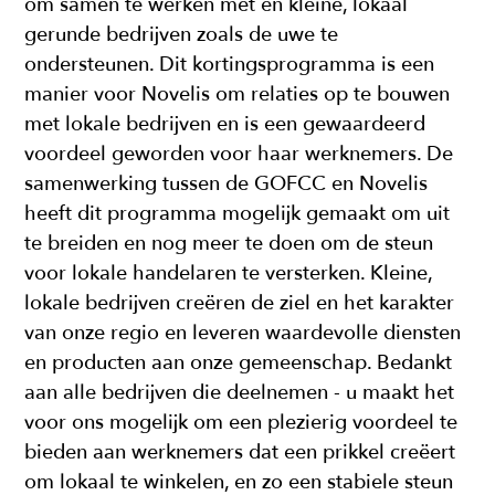
om samen te werken met en kleine, lokaal
gerunde bedrijven zoals de uwe te
ondersteunen. Dit kortingsprogramma is een
manier voor Novelis om relaties op te bouwen
met lokale bedrijven en is een gewaardeerd
voordeel geworden voor haar werknemers. De
samenwerking tussen de GOFCC en Novelis
heeft dit programma mogelijk gemaakt om uit
te breiden en nog meer te doen om de steun
voor lokale handelaren te versterken. Kleine,
lokale bedrijven creëren de ziel en het karakter
van onze regio en leveren waardevolle diensten
en producten aan onze gemeenschap. Bedankt
aan alle bedrijven die deelnemen - u maakt het
voor ons mogelijk om een plezierig voordeel te
bieden aan werknemers dat een prikkel creëert
om lokaal te winkelen, en zo een stabiele steun