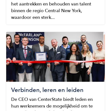
het aantrekken en behouden van talent
binnen de regio Central New York,
waardoor een sterk...
Image
Verbinden, leren en leiden
De CEO van CenterState biedt leden en
hun werknemers de mogelijkheid om te