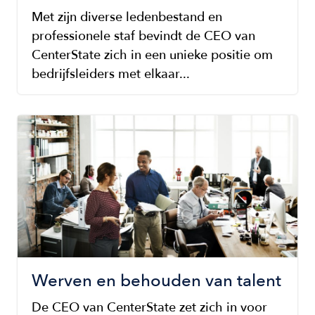
Met zijn diverse ledenbestand en
professionele staf bevindt de CEO van
CenterState zich in een unieke positie om
bedrijfsleiders met elkaar...
Image
Werven en behouden van talent
De CEO van CenterState zet zich in voor