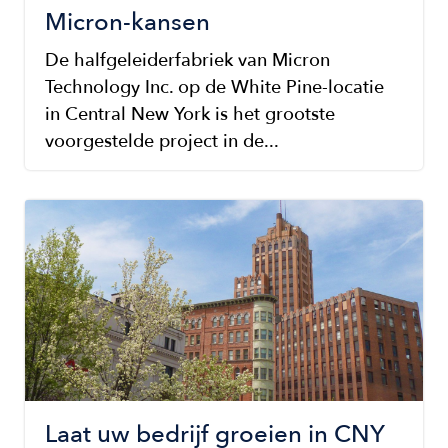
Micron-kansen
De halfgeleiderfabriek van Micron
Technology Inc. op de White Pine-locatie
in Central New York is het grootste
voorgestelde project in de...
Image
Laat uw bedrijf groeien in CNY