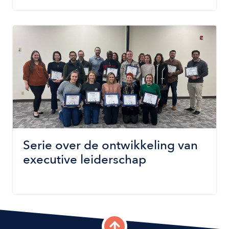
Image
Serie over de ontwikkeling van
executive leiderschap