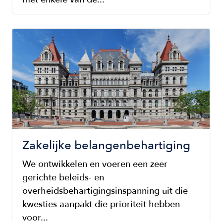
Image
Zakelijke belangenbehartiging
We ontwikkelen en voeren een zeer
gerichte beleids- en
overheidsbehartigingsinspanning uit die
kwesties aanpakt die prioriteit hebben
voor...