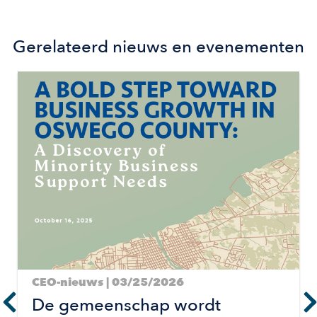
Gerelateerd nieuws en evenementen
Image
CEO-nieuws | 03/25/2026
De gemeenschap wordt