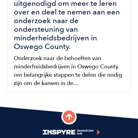
uitgenodigd om meer te leren
over en deel te nemen aan een
onderzoek naar de
ondersteuning van
minderheidsbedrijven in
Oswego County.
Onderzoek naar de behoeften van
minderheidsbedrijven in Oswego County
om belangrijke stappen te delen die nodig
zijn om de kansen in de…