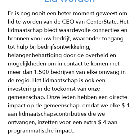
Er is nog nooit een beter moment geweest om
lid te worden van de CEO van CenterState. Het
lidmaatschap biedt waardevolle connecties en
bronnen voor uw bedrijf, waaronder
toegang
tot hulp bij bedrijfsontwikkeling,
belangenbehartiging door de overheid en
mogelijkheden om in contact te komen met
meer dan 1.500 bedrijven van elke omvang in
de regio.
Het lidmaatschap is ook een
investering in de toekomst van onze
gemeenschap. Onze leden hebben een directe
impact op de gemeenschap, omdat we elke $ 1
aan lidmaatschapscontributies die we
ontvangen, inzetten voor een extra $ 4 aan
programmatische impact.