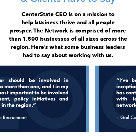
CenterState CEO is on a mission to
help business thrive and all people
prosper. The Network is comprised of more
than 1,500 businesses of all sizes across the
region. Here’s what some business leaders
had to say about working with us.
Image