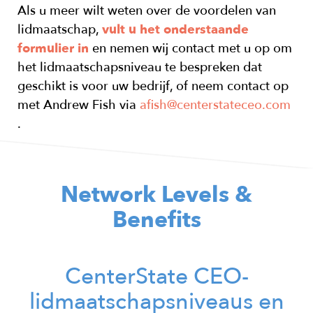
Als u meer wilt weten over de voordelen van
lidmaatschap,
vult u het onderstaande
formulier in
en nemen wij contact met u op om
het lidmaatschapsniveau te bespreken dat
geschikt is voor uw bedrijf, of neem contact op
met Andrew Fish via
afish@centerstateceo.com
.
Network Levels &
Benefits
Headline
CenterState CEO-
lidmaatschapsniveaus en