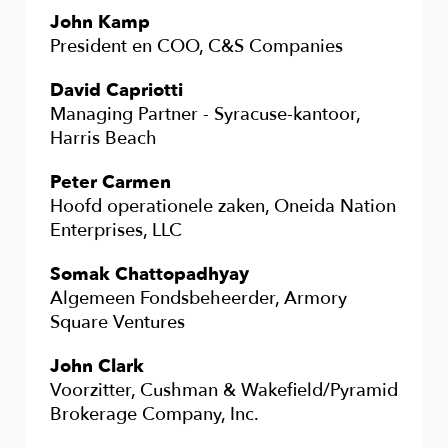
John Kamp
President en COO, C&S Companies
David Capriotti
Managing Partner - Syracuse-kantoor,
Harris Beach
Peter Carmen
Hoofd operationele zaken, Oneida Nation
Enterprises, LLC
Somak Chattopadhyay
Algemeen Fondsbeheerder, Armory
Square Ventures
John Clark
Voorzitter, Cushman & Wakefield/Pyramid
Brokerage Company, Inc.