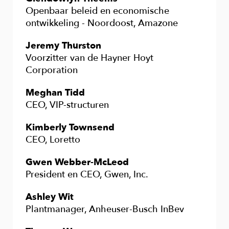
Openbaar beleid en economische
ontwikkeling - Noordoost, Amazone
Jeremy Thurston
Voorzitter van de Hayner Hoyt
Corporation
Meghan Tidd
CEO, VIP-structuren
Kimberly Townsend
CEO, Loretto
Gwen Webber-McLeod
President en CEO, Gwen, Inc.
Ashley Wit
Plantmanager, Anheuser-Busch InBev