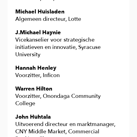
Michael Huisladen
Algemeen directeur, Lotte
J.Michael Haynie
Vicekanselier voor strategische
initiatieven en innovatie, Syracuse
University
Hannah Henley
Voorzitter, Inficon
Warren Hilton
Voorzitter, Onondaga Community
College
John Huhtala
Uitvoerend directeur en marktmanager,
CNY Middle Market, Commercial