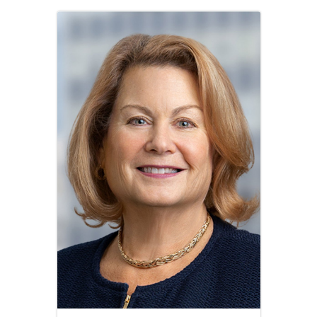
Image