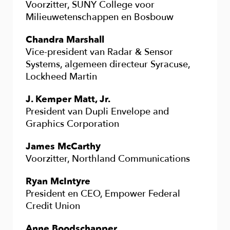
Voorzitter, SUNY College voor
Milieuwetenschappen en Bosbouw
Chandra Marshall
Vice-president van Radar & Sensor
Systems, algemeen directeur Syracuse,
Lockheed Martin
J. Kemper Matt, Jr.
President van Dupli Envelope and
Graphics Corporation
James McCarthy
Voorzitter, Northland Communications
Ryan McIntyre
President en CEO, Empower Federal
Credit Union
Anne Boodschapper