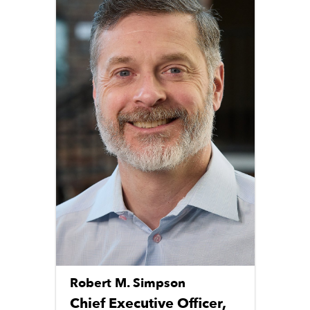
Robert M. Simpson
Chief Executive Officer,