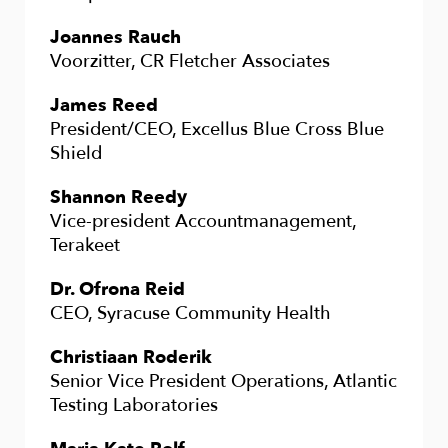
Joannes Rauch
Voorzitter, CR Fletcher Associates
James Reed
President/CEO, Excellus Blue Cross Blue
Shield
Shannon Reedy
Vice-president Accountmanagement,
Terakeet
Dr. Ofrona Reid
CEO, Syracuse Community Health
Christiaan Roderik
Senior Vice President Operations, Atlantic
Testing Laboratories