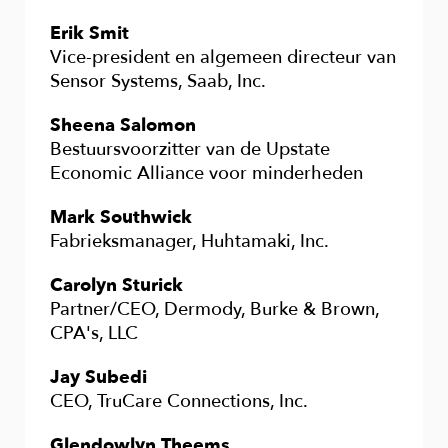
Erik Smit
Vice-president en algemeen directeur van
Sensor Systems, Saab, Inc.
Sheena Salomon
Bestuursvoorzitter van de Upstate
Economic Alliance voor minderheden
Mark Southwick
Fabrieksmanager, Huhtamaki, Inc.
Carolyn Sturick
Partner/CEO, Dermody, Burke & Brown,
CPA's, LLC
Jay Subedi
CEO, TruCare Connections, Inc.
Glendowlyn Theems