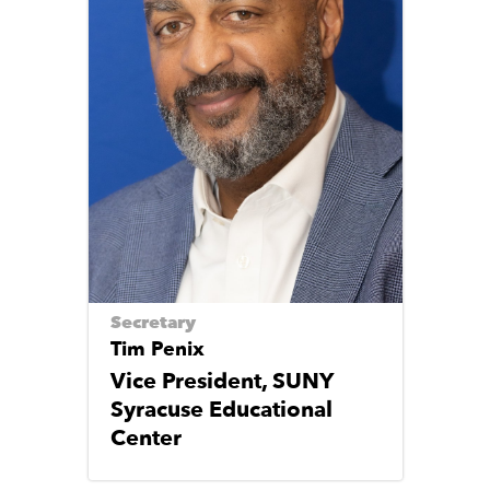
Secretary
Tim Penix
Vice President, SUNY
Syracuse Educational
Center