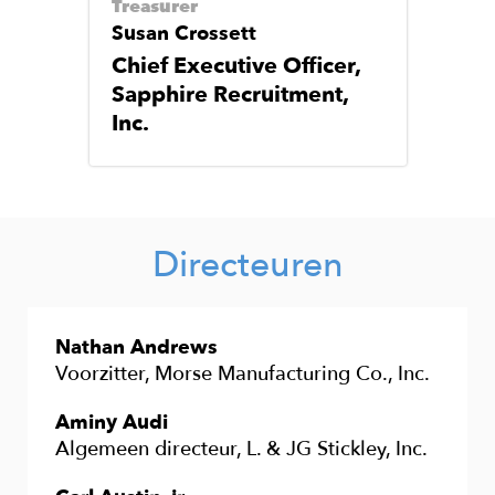
Treasurer
Susan Crossett
Chief Executive Officer,
Sapphire Recruitment,
Inc.
Directeuren
Nathan Andrews
Voorzitter, Morse Manufacturing Co., Inc.
Aminy Audi
Algemeen directeur, L. & JG Stickley, Inc.