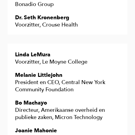
Bonadio Group
Dr. Seth Kronenberg
Voorzitter, Crouse Health
Linda LeMura
Voorzitter, Le Moyne College
Melanie Littlejohn
President en CEO, Central New York
Community Foundation
Bo Machayo
Directeur, Amerikaanse overheid en
publieke zaken, Micron Technology
Joanie Mahonie