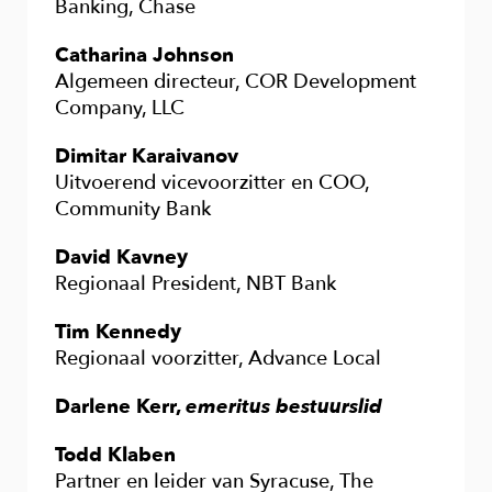
Banking, Chase
Catharina Johnson
Algemeen directeur, COR Development
Company, LLC
Dimitar Karaivanov
Uitvoerend vicevoorzitter en COO,
Community Bank
David Kavney
Regionaal President, NBT Bank
Tim Kennedy
Regionaal voorzitter, Advance Local
Darlene Kerr,
emeritus bestuurslid
Todd Klaben
Partner en leider van Syracuse, The