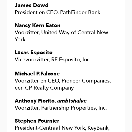
James Dowd
President en CEO, PathFinder Bank
Nancy Kern Eaton
Voorzitter, United Way of Central New
York
Lucas Esposito
Vicevoorzitter, RF Esposito, Inc.
Michael P.Falcone
Voorzitter en CEO, Pioneer Companies,
een CP Realty Company
Anthony Fiorito,
ambtshalve
Voorzitter, Partnership Properties, Inc.
Stephen Fournier
President-Centraal New York, KeyBank,