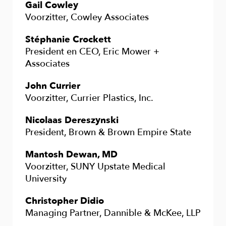
Gail Cowley
Voorzitter, Cowley Associates
Stéphanie Crockett
President en CEO, Eric Mower +
Associates
John Currier
Voorzitter, Currier Plastics, Inc.
Nicolaas Dereszynski
President, Brown & Brown Empire State
Mantosh Dewan, MD
Voorzitter, SUNY Upstate Medical
University
Christopher Didio
Managing Partner, Dannible & McKee, LLP