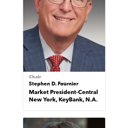
Chair
Stephen D. Fournier
Market President-Central
New York, KeyBank, N.A.
Image