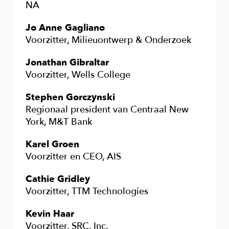
NA
Jo Anne Gagliano
Voorzitter, Milieuontwerp & Onderzoek
Jonathan Gibraltar
Voorzitter, Wells College
Stephen Gorczynski
Regionaal president van Centraal New
York, M&T Bank
Karel Groen
Voorzitter en CEO, AIS
Cathie Gridley
Voorzitter, TTM Technologies
Kevin Haar
Voorzitter, SRC, Inc.