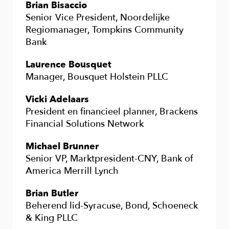
Brian Bisaccio
Senior Vice President, Noordelijke
Regiomanager, Tompkins Community
Bank
Laurence Bousquet
Manager, Bousquet Holstein PLLC
Vicki Adelaars
President en financieel planner, Brackens
Financial Solutions Network
Michael Brunner
Senior VP, Marktpresident-CNY, Bank of
America Merrill Lynch
Brian Butler
Beherend lid-Syracuse, Bond, Schoeneck
& King PLLC