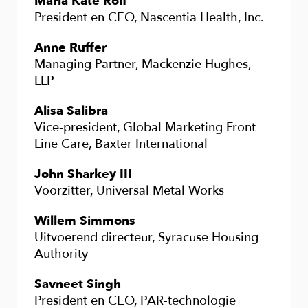
Maria Kate Rolf
President en CEO, Nascentia Health, Inc.
Anne Ruffer
Managing Partner, Mackenzie Hughes,
LLP
Alisa Salibra
Vice-president, Global Marketing Front
Line Care, Baxter International
John Sharkey III
Voorzitter, Universal Metal Works
Willem Simmons
Uitvoerend directeur, Syracuse Housing
Authority
Savneet Singh
President en CEO, PAR-technologie