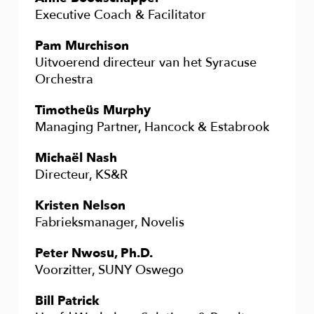
Executive Coach & Facilitator
Pam Murchison
Uitvoerend directeur van het Syracuse
Orchestra
Timotheüs Murphy
Managing Partner, Hancock & Estabrook
Michaël Nash
Directeur, KS&R
Kristen Nelson
Fabrieksmanager, Novelis
Peter Nwosu, Ph.D.
Voorzitter, SUNY Oswego
Bill Patrick