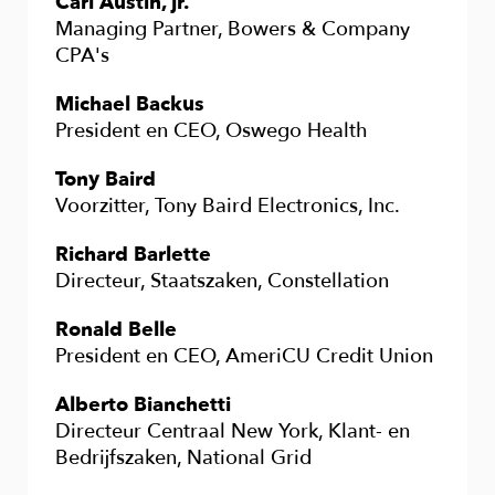
Carl Austin, jr.
Managing Partner, Bowers & Company
CPA's
Michael Backus
President en CEO, Oswego Health
Tony Baird
Voorzitter, Tony Baird Electronics, Inc.
Richard Barlette
Directeur, Staatszaken, Constellation
Ronald Belle
President en CEO, AmeriCU Credit Union
Alberto Bianchetti
Directeur Centraal New York, Klant- en
Bedrijfszaken, National Grid