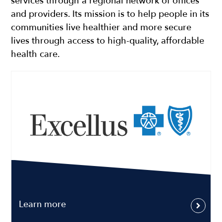
services through a regional network of offices
and providers. Its mission is to help people in its
communities live healthier and more secure
lives through access to high-quality, affordable
health care.
Image
Learn more