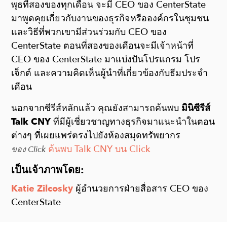
พุธที่สองของทุกเดือน จะมี CEO ของ CenterState
มาพูดคุยเกี่ยวกับงานของธุรกิจหรือองค์กรในชุมชน
และวิธีที่พวกเขามีส่วนร่วมกับ CEO ของ
CenterState ตอนที่สองของเดือนจะมีเจ้าหน้าที่
CEO ของ CenterState มาแบ่งปันโปรแกรม โปร
เจ็กต์ และความคิดเห็นผู้นำที่เกี่ยวข้องกับธีมประจำ
เดือน
นอกจากซีรีส์หลักแล้ว คุณยังสามารถค้นพบ
มินิซีรีส์
Talk CNY
ที่มีผู้เชี่ยวชาญทางธุรกิจมาแนะนำในตอน
ต่างๆ ที่เผยแพร่ตรงไปยังห้องสมุดทรัพยากร
ค้นพบ Talk CNY บน Click
ของ Click
เป็นเจ้าภาพโดย:
Katie Zilcosky
ผู้อำนวยการฝ่ายสื่อสาร CEO ของ
CenterState