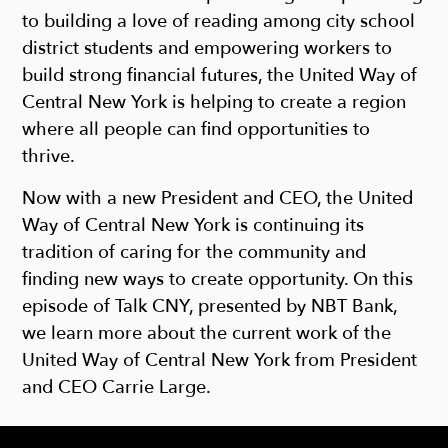
to building a love of reading among city school
district students and empowering workers to
build strong financial futures, the United Way of
Central New York is helping to create a region
where all people can find opportunities to
thrive.
Now with a new President and CEO, the United
Way of Central New York is continuing its
tradition of caring for the community and
finding new ways to create opportunity. On this
episode of Talk CNY, presented by NBT Bank,
we learn more about the current work of the
United Way of Central New York from President
and CEO Carrie Large.