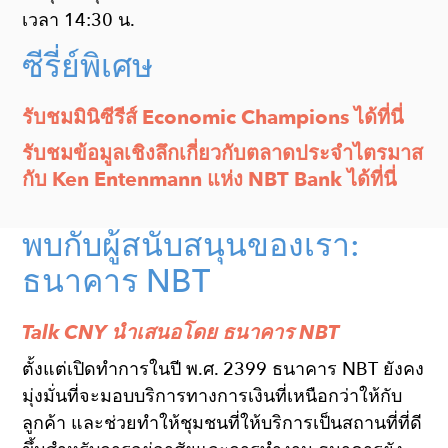
เวลา 14:30 น.
ซีรี่ย์พิเศษ
รับชมมินิซีรีส์ Economic Champions ได้ที่นี่
รับชมข้อมูลเชิงลึกเกี่ยวกับตลาดประจำไตรมาส
กับ Ken Entenmann แห่ง NBT Bank ได้ที่นี่
พบกับผู้สนับสนุนของเรา:
ธนาคาร NBT
Talk CNY นำเสนอโดย ธนาคาร NBT
ตั้งแต่เปิดทำการในปี พ.ศ. 2399 ธนาคาร NBT ยังคง
มุ่งมั่นที่จะมอบบริการทางการเงินที่เหนือกว่าให้กับ
ลูกค้า และช่วยทำให้ชุมชนที่ให้บริการเป็นสถานที่ที่ดี