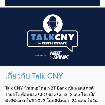
เกี่ยวกับ Talk CNY
Talk CNY นำเสนอโดย NBT Bank เป็นพอดแคสต์
รายครึ่งเดือนของ CEO ของ CenterState โดยเปิด
ตัวซีซันแรกในปี 2023 โดยมีทั้งหมด 24 ตอน ในวัน