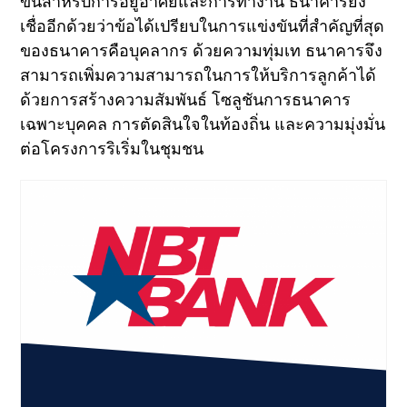
ขึ้นสำหรับการอยู่อาศัยและการทำงาน ธนาคารยัง
เชื่ออีกด้วยว่าข้อได้เปรียบในการแข่งขันที่สำคัญที่สุด
ของธนาคารคือบุคลากร ด้วยความทุ่มเท ธนาคารจึง
สามารถเพิ่มความสามารถในการให้บริการลูกค้าได้
ด้วยการสร้างความสัมพันธ์ โซลูชันการธนาคาร
เฉพาะบุคคล การตัดสินใจในท้องถิ่น และความมุ่งมั่น
ต่อโครงการริเริ่มในชุมชน
Image