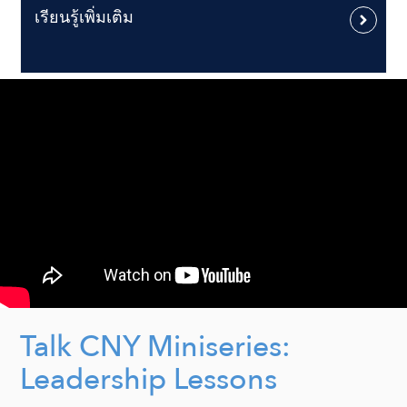
เรียนรู้เพิ่มเติม
Talk CNY Miniseries:
Leadership Lessons