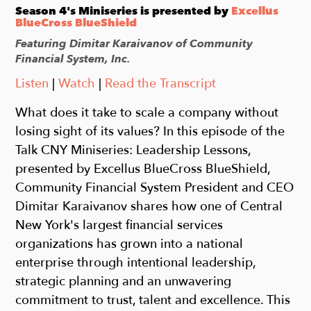
Season 4's Miniseries is presented by
Excellus
BlueCross BlueShield
Featuring Dimitar Karaivanov of Community
Financial System, Inc.
Listen
|
Watch
|
Read the Transcript
What does it take to scale a company without
losing sight of its values? In this episode of the
Talk CNY Miniseries: Leadership Lessons,
presented by Excellus BlueCross BlueShield,
Community Financial System President and CEO
Dimitar Karaivanov shares how one of Central
New York's largest financial services
organizations has grown into a national
enterprise through intentional leadership,
strategic planning and an unwavering
commitment to trust, talent and excellence. This