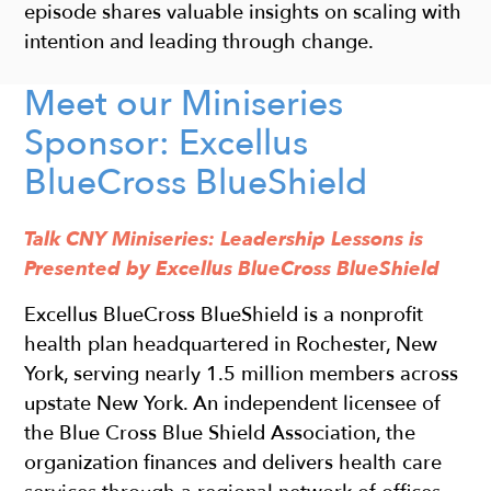
episode shares valuable insights on scaling with
intention and leading through change.
Meet our Miniseries
Sponsor: Excellus
BlueCross BlueShield
Talk CNY Miniseries: Leadership Lessons is
Presented by Excellus BlueCross BlueShield
Excellus BlueCross BlueShield is a nonprofit
health plan headquartered in Rochester, New
York, serving nearly 1.5 million members across
upstate New York. An independent licensee of
the Blue Cross Blue Shield Association, the
organization finances and delivers health care