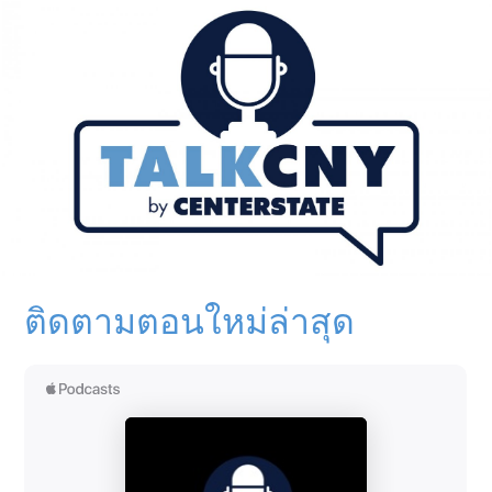
ติดตามตอนใหม่ล่าสุด